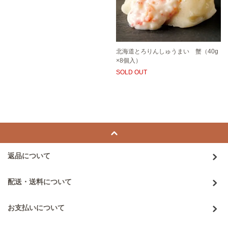
北海道とろりんしゅうまい 蟹（40g
×8個入）
SOLD OUT
返品について
配送・送料について
お支払いについて