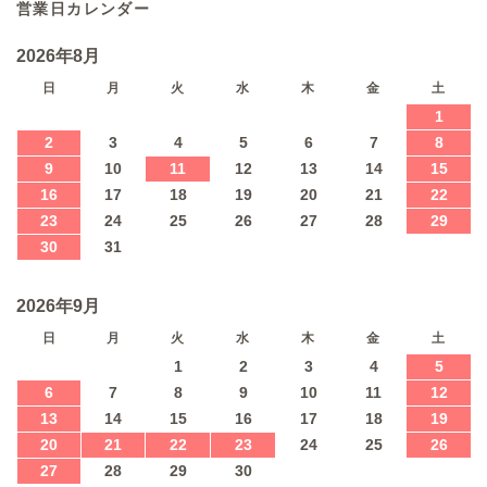
営業日カレンダー
2026年8月
日
月
火
水
木
金
土
1
2
3
4
5
6
7
8
9
10
11
12
13
14
15
16
17
18
19
20
21
22
23
24
25
26
27
28
29
30
31
2026年9月
日
月
火
水
木
金
土
1
2
3
4
5
6
7
8
9
10
11
12
13
14
15
16
17
18
19
20
21
22
23
24
25
26
27
28
29
30