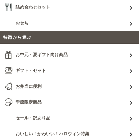
詰め合わせセット
おせち
特徴から選ぶ
お中元・夏ギフト向け商品
ギフト・セット
お弁当に便利
季節限定商品
セール・訳あり品
おいしい！かわいい！ハロウィン特集