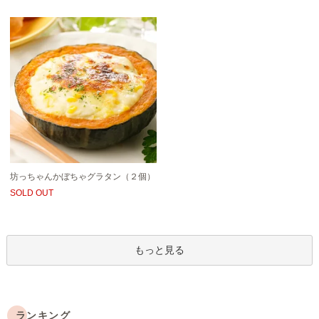
坊っちゃんかぼちゃグラタン（２個）
SOLD OUT
もっと見る
ランキング