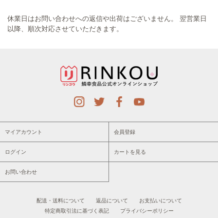
休業日はお問い合わせへの返信や出荷はございません。 翌営業日
以降、順次対応させていただきます。
マイアカウント
会員登録
ログイン
カートを見る
お問い合わせ
配送・送料について
返品について
お支払いについて
特定商取引法に基づく表記
プライバシーポリシー