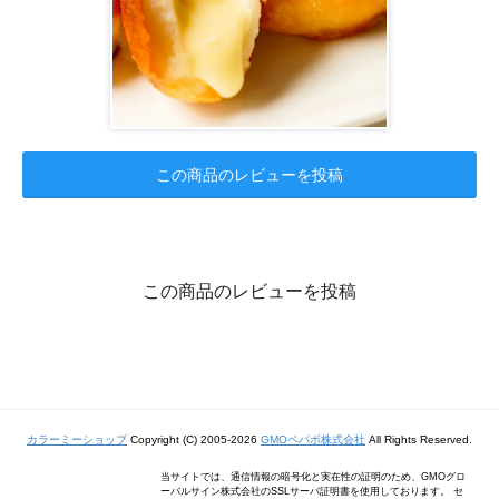
この商品のレビューを投稿
この商品のレビューを投稿
カラーミーショップ
Copyright (C) 2005-2026
GMOペパボ株式会社
All Rights Reserved.
当サイトでは、通信情報の暗号化と実在性の証明のため、GMOグロ
ーバルサイン株式会社のSSLサーバ証明書を使用しております。 セ