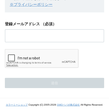
※プライバシーポリシー
登録メールアドレス
（必須）
カラーミーショップ
Copyright (C) 2005-2026
GMOペパボ株式会社
All Rights Reserved.