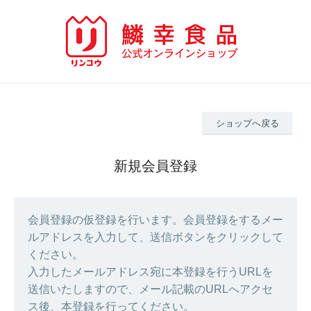
ショップへ戻る
新規会員登録
会員登録の仮登録を行います。会員登録をするメー
ルアドレスを入力して、送信ボタンをクリックして
ください。
入力したメールアドレス宛に本登録を行うURLを
送信いたしますので、メール記載のURLへアクセ
ス後、本登録を行ってください。